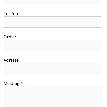
Telefon:
Firma:
Adresse:
Melding:
*