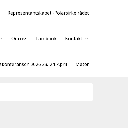
Representantskapet -Polarsirkelrådet
Om oss
Facebook
Kontakt
konferansen 2026 23.-24. April
Møter